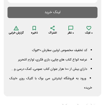
لینک خرید
0
لایک
0
نظر
اشتراک
ذخیره
گزارش خرابی
کد تخفیف مخصوص اولین سفارش 30بوک
عرضه انواع کتاب های چاپی، بازی فکری، لوازم التحریر
دارای بیش از ۱۰۰ هزار عنوان کتاب عمومی، کمک درسی و...
ورود به فروشگاه اینترنتی سی بوک با کلیک روی «لینک
خرید»