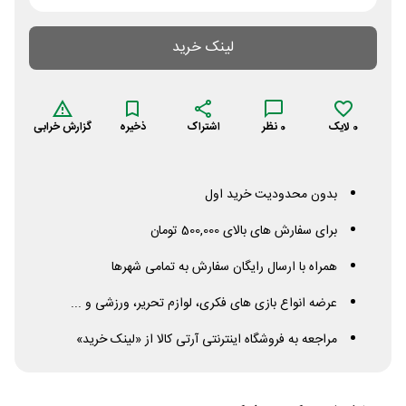
لینک خرید
0
لایک
0
نظر
اشتراک
ذخیره
گزارش خرابی
بدون محدودیت خرید اول
برای سفارش های بالای 500,000 تومان
همراه با ارسال رایگان سفارش به تمامی شهرها
عرضه انواع بازی های فکری، لوازم تحریر، ورزشی و ...
مراجعه به فروشگاه اینترنتی آرتی کالا از «لینک خرید»