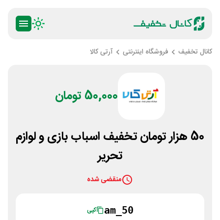
کانال تخفیف
فروشگاه اینترنتی
آرتی کالا
50,000 تومان
50 هزار تومان تخفیف اسباب بازی و لوازم
تحریر
منقضی شده
am_50
کپی