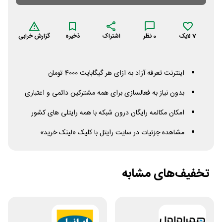
7
لایک
0
نظر
اشتراک
ذخیره
گزارش خرابی
اینترنت تعرفه آزاد به ازای هر گیگابایت 4000 تومان
بدون نیاز به فعالسازی برای همه مشترکین دائمی و اعتباری
امکان مکالمه رایگان درون شبکه با همه رایتلی های کشور
مشاهده جزئیات در سایت رایتل با کلیک «لینک خرید»
تخفیف‌های مشابه