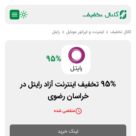
کانال تخفیف
اینترنت و اپراتور موبایل
رایتل
95%
95% تخفیف اینترنت آزاد رایتل در
خراسان رضوی
منقضی شده
لینک خرید