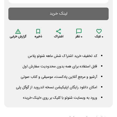
لینک خرید
0
لایک
0
نظر
اشتراک
ذخیره
گزارش خرابی
کد تخفیف خرید اشتراک شش ماهه شنوتو پلاس
قابل استفاده برای همه بدون محدودیت سفارش اول
آرشیو و مرجع آنلاین پادکست، موسیقی و کتاب صوتی
امکان دانلود رایگان اپلیکیشن نسخه اندروید از گوگل پلی
ورود به وبسایت شنوتو با کلیک بر روی «لینک خرید»