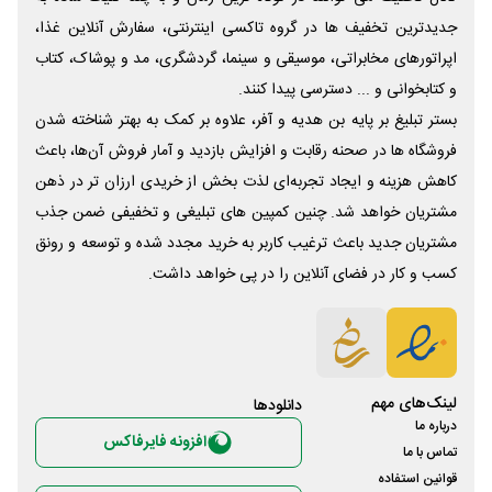
جدیدترین تخفیف ها در گروه تاکسی اینترنتی، سفارش آنلاین غذا،
اپراتورهای مخابراتی، موسیقی و سینما، گردشگری، مد و پوشاک، کتاب
و کتابخوانی و ... دسترسی پیدا کنند.
بستر تبلیغ بر پایه بن هدیه و آفر، علاوه بر کمک به بهتر شناخته شدن
فروشگاه ها در صحنه رقابت و افزایش بازدید و آمار فروش آن‌ها، باعث
کاهش هزینه و ایجاد تجربه‌ای لذت بخش از خریدی ارزان تر در ذهن
مشتریان خواهد شد. چنین کمپین های تبلیغی و تخفیفی ضمن جذب
مشتریان جدید باعث ترغیب کاربر به خرید مجدد شده و توسعه و رونق
کسب و کار در فضای آنلاین را در پی خواهد داشت.
لینک‌های مهم
دانلود‌ها
درباره ما
افزونه فایرفاکس
تماس با ما
قوانین استفاده