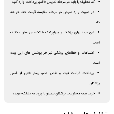
کد تخفیف را باید در مرحله نمایش فاکتور پرداخت وارد کنید
در صورت وارد نمودن در مرحله مقایسه قیمت خطا خواهد
داد
این بیمه برای پزشک و پیراپزشک با تخصص های مختلف
است
اشتباهات و خطاهای پزشکی نیز جز پوشش های این بیمه
است
پرداخت غرامت فوت و نقص عضو بیمار ناشی از قصور
پزشکان
خرید بیمه مسئولیت پزشکان بیمیتو با ورود به «لینک خرید»