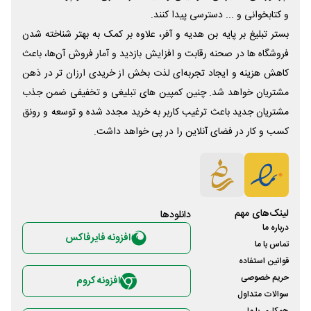
و کتابخوانی و ... دسترسی پیدا کنند.
بستر تبلیغ بر پایه بن هدیه و آفر، علاوه بر کمک به بهتر شناخته شدن
فروشگاه ها در صحنه رقابت و افزایش بازدید و آمار فروش آن‌ها، باعث
کاهش هزینه و ایجاد تجربه‌ای لذت بخش از خریدی ارزان تر در ذهن
مشتریان خواهد شد. چنین کمپین های تبلیغی و تخفیفی ضمن جذب
مشتریان جدید باعث ترغیب کاربر به خرید مجدد شده و توسعه و رونق
کسب و کار در فضای آنلاین را در پی خواهد داشت.
لینک‌های مهم
دانلود‌ها
درباره ما
افزونه فایرفاکس
تماس با ما
قوانین استفاده
حریم خصوصی
افزونه کروم
سوالات متداول