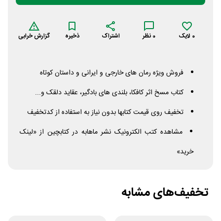
0
لایک
0
نظر
اشتراک
ذخیره
گزارش خرابی
فروش ویژه رمان های خارجی و ایرانی و داستان کوتاه
کتاب مسخ اثر کافکا، بلندی های بادگیر، عقاید دلقک و...
تخفیف روی قیمت کتابها بدون نیاز به استفاده از کدتخفیف
مشاهده کتب الکترونیک نشر ماهابه در کتابچین از «لینک
خرید»
تخفیف‌های مشابه