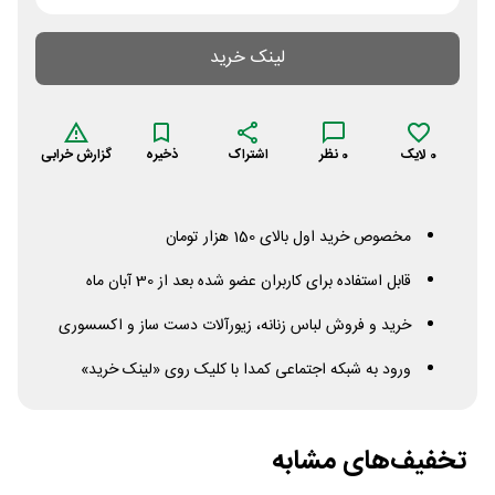
لینک خرید
0
لایک
0
نظر
اشتراک
ذخیره
گزارش خرابی
مخصوص خرید اول بالای 150 هزار تومان
قابل استفاده برای کاربران عضو شده بعد از 30 آبان ماه
خرید و فروش لباس زنانه، زیورآلات دست ساز و اکسسوری
ورود به شبکه اجتماعی کمدا با کلیک روی «لینک خرید»
تخفیف‌های مشابه