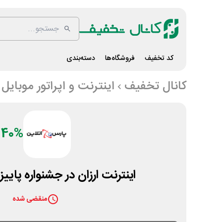
کد تخفیف
فروشگاه‌ها
دسته‌بندی
کانال تخفیف
اینترنت و اپراتور موبایل
40%
اینترنت ارزان در جشنواره پاییز
منقضی شده