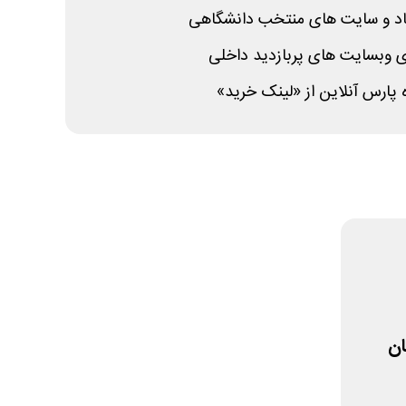
شاد و سایت های منتخب دانشگاهی
ی وبسایت های پربازدید داخلی
 پارس آنلاین از «لینک خرید»
ان