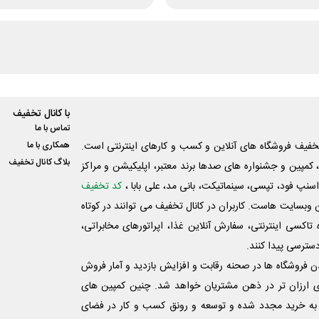
با کانال تخفیف
تماس با ما
فیف فروشگاه های آنلاین و کسب و‌ کارهای اینترنتی است.
همکاری با ما
بلاگ کانال تخفیف
کمپین و جشنواره های صدها برند معتبر، اپلیکیشن و مراکز
اسنپ فود، تپسی، سینماتیکت، بانی مد، علی‌ بابا ،
کد تخفیف
 وبسایت ‌هاست. کاربران در کانال تخفیف می توانند در کوتاه
اکسی اینترنتی، سفارش آنلاین غذا، اپراتورهای مخابراتی،
دسترسی پیدا کنند.
شدن فروشگاه ها در صحنه رقابت و افزایش بازدید و آمار فروش
ی ارزان تر در ذهن مشتریان خواهد شد. چنین کمپین های
به خرید مجدد شده و توسعه و رونق کسب و کار در فضای