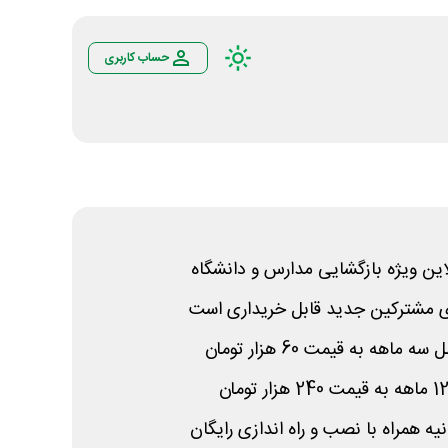
حساب کاربری
این ویژه بازگشایی مدارس و دانشگاه
ی مشترکین جدید قابل خریداری است