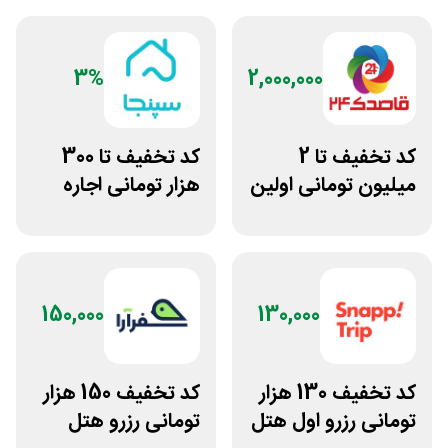
3%
2,000,000
کد تخفیف تا 2
کد تخفیف تا 300
میلیون تومانی اولین
هزار تومانی اجاره
رزرو هتل قاصدک 24
ویلا و سوئیت از
سپنجا
150,000
130,000
کد تخفیف 130 هزار
کد تخفیف 150 هزار
تومانی رزرو اول هتل
تومانی رزرو هتل