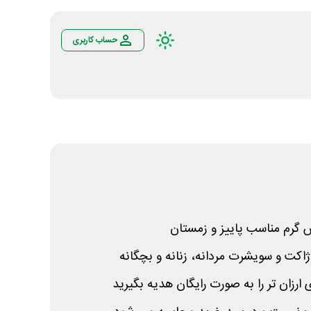
حساب کاربری
 گرم مناسب پاییز و زمستان
ژاکت و سویشرت مردانه، زنانه و بچگانه