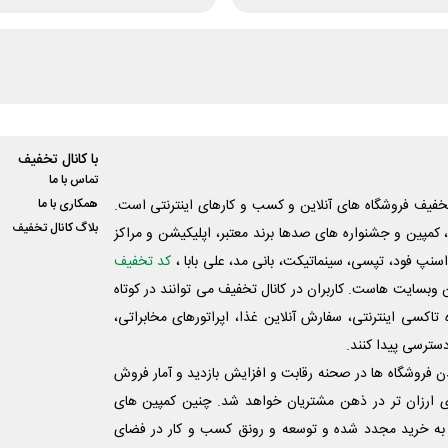
با کانال تخفیف
تماس با ما
فیف فروشگاه های آنلاین و کسب و‌ کارهای اینترنتی است.
همکاری با ما
بلاگ کانال تخفیف
کمپین و جشنواره های صدها برند معتبر، اپلیکیشن و مراکز
اسنپ فود، تپسی، سینماتیکت، بانی مد، علی‌ بابا ،
کد تخفیف
 وبسایت ‌هاست. کاربران در کانال تخفیف می توانند در کوتاه
اکسی اینترنتی، سفارش آنلاین غذا، اپراتورهای مخابراتی،
دسترسی پیدا کنند.
شدن فروشگاه ها در صحنه رقابت و افزایش بازدید و آمار فروش
ی ارزان تر در ذهن مشتریان خواهد شد. چنین کمپین های
به خرید مجدد شده و توسعه و رونق کسب و کار در فضای