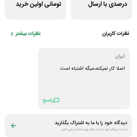
درصدی با ارسال
تومانی اولین خرید
رایگان مفیدطب
مرسی دارو
نظرات کاربران
نظرات بیشتر
ایران
اصلا کار نمیکنه،میگه اشتباه است
پاسخ
دیدگاه خود را با ما به اشتراک بگذارید
با ثبت دیدگاه خود ما را در ارائه بهتر خدمات یاری کنید