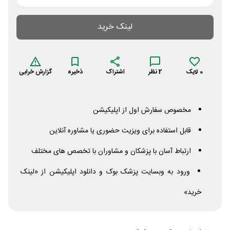
لینک خرید
0
لایک
2
نظر
اشتراک
ذخیره
گزارش خرابی
مخصوص سفارش اول از اپلیکیشن
قابل استفاده برای ویزیت حضوری یا مشاوره آنلاین
ارتباط آسان با پزشکان و مشاوران با تخصص های مختلف
ورود به وبسایت پزشک بوک و دانلود اپلیکیشن از «لینک
خرید»