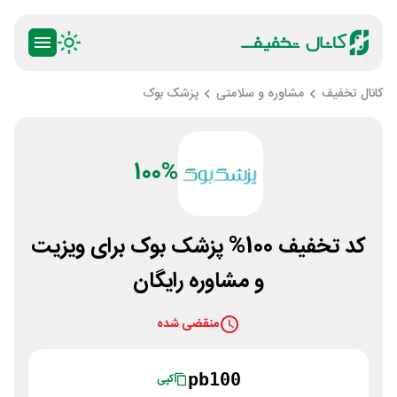
کانال تخفیف
مشاوره و سلامتی
پزشک بوک
100%
کد تخفیف 100% پزشک بوک برای ویزیت
و مشاوره رایگان
منقضی شده
pb100
کپی