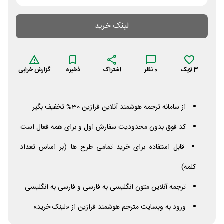
لینک خرید
3
لایک
0
نظر
اشتراک
ذخیره
گزارش خرابی
از سامانه ترجمه هوشمند آنلاین فرازین 30% تخفیف بگیر
کد فوق بدون محدودیت سفارش اول و برای همه فعال است
قابل استفاده برای خرید تمامی طرح ها (بر اساس تعداد
کلمه)
ترجمه آنلاین متون انگلیسی به فارسی و فارسی به انگلیسی
ورود به وبسایت مترجم هوشمند فرازین از «لینک خرید»