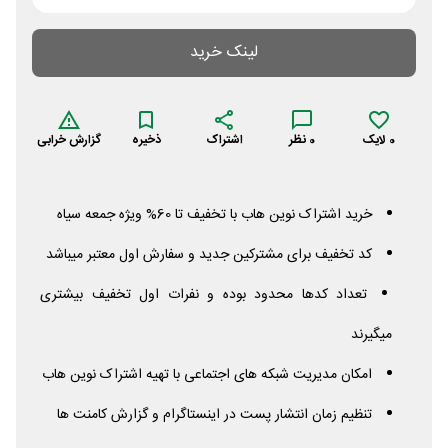
لینک خرید
0
لایک
0
نظر
اشتراک
ذخیره
گزارش خرابی
خرید اشتراک نوین هاب با تخفیف تا 60% ویژه جمعه سیاه
کد تخفیف برای مشترکین جدید و سفارش اول معتبر میباشد
تعداد کدها محدود بوده و نفرات اول تخفیف بیشتری
میگیرند
امکان مدیریت شبکه های اجتماعی با تهیه اشتراک نوین هاب
تنظیم زمان انتشار پست در اینستاگرام و گزارش کامنت ها