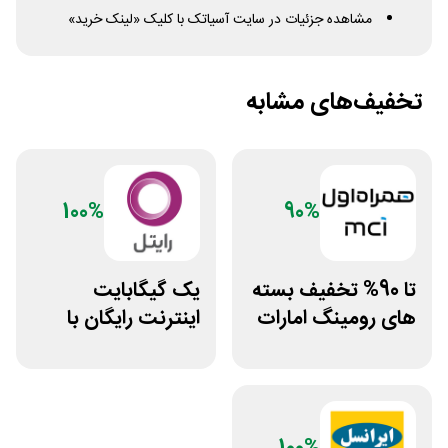
مشاهده جزئیات در سایت آسیاتک با کلیک «لینک خرید»
تخفیف‌های مشابه
100%
90%
تا 90% تخفیف بسته
یک گیگابایت
های رومینگ امارات
اینترنت رایگان با
همراه اول
نصب اپلیکیشن
رایتل من