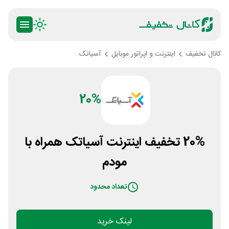
کانال تخفیف
اینترنت و اپراتور موبایل
آسیاتک
20%
20% تخفیف اینترنت آسیاتک همراه با
مودم
تعداد محدود
لینک خرید