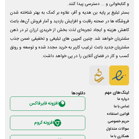
و کتابخوانی و ... دسترسی پیدا کنند.
بستر تبلیغ بر پایه بن هدیه و آفر، علاوه بر کمک به بهتر شناخته شدن
فروشگاه ها در صحنه رقابت و افزایش بازدید و آمار فروش آن‌ها، باعث
کاهش هزینه و ایجاد تجربه‌ای لذت بخش از خریدی ارزان تر در ذهن
مشتریان خواهد شد. چنین کمپین های تبلیغی و تخفیفی ضمن جذب
مشتریان جدید باعث ترغیب کاربر به خرید مجدد شده و توسعه و رونق
کسب و کار در فضای آنلاین را در پی خواهد داشت.
لینک‌های مهم
دانلود‌ها
درباره ما
افزونه فایرفاکس
تماس با ما
قوانین استفاده
حریم خصوصی
افزونه کروم
سوالات متداول
همکاری با ما