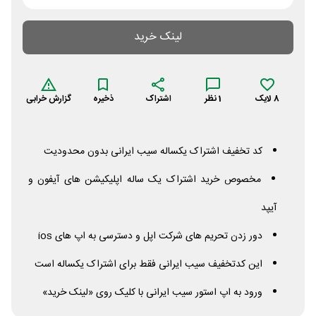
لینک خرید
8
لایک
1
نظر
اشتراک
ذخیره
گزارش خرابی
کد تخفیف اشتراک یکساله سیب ایرانی بدون محدودیت
مخصوص خرید اشتراک یک ساله اپلیکیشن های آیفون و
آیپد
دور زدن تحریم های شرکت اپل و دسترسی به اپ های
ios
این کدتخفیف سیب ایرانی فقط برای اشتراک یکساله است
ورود به اپ استور سیب ایرانی با کلیک روی «لینک خرید»