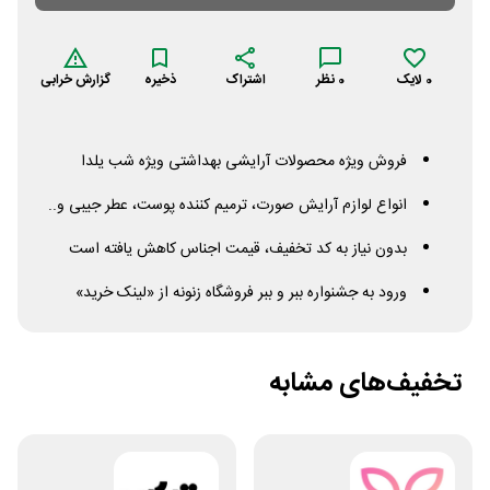
0
لایک
0
نظر
اشتراک
ذخیره
گزارش خرابی
فروش ویژه محصولات آرایشی بهداشتی ویژه شب یلدا
انواع لوازم آرایش صورت، ترمیم کننده پوست، عطر جیبی و..
بدون نیاز به کد تخفیف، قیمت اجناس کاهش یافته است
ورود به جشنواره ببر و ببر فروشگاه زنونه از «لینک خرید»
تخفیف‌های مشابه