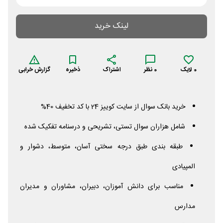
لینک خرید
0
لایک
0
نظر
اشتراک
ذخیره
گزارش خرابی
خرید بانک سوال از سایت کوییز 24 با کد تخفیف 40%
شامل هزاران سوال تستی، تشریحی و درسنامه تفکیک شده
طبقه بندی طبق درجه سختی آسان، متوسط، دشوار و
المپیادی
مناسب برای دانش آموزان، دبیران، مشاوران و مدیران
مدارس