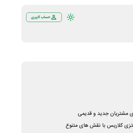
حساب کاربری
ای مشتریان جدید و قدیمی
تزی کلاریس با نقش های متنوع