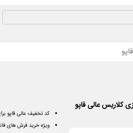
اپو
کد تخفیف عالی قاپو بر
ویژه خرید فرش های فان