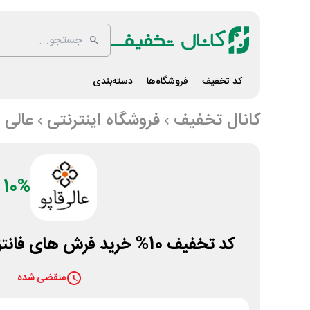
کد تخفیف
فروشگاه‌ها
دسته‌بندی
کانال تخفیف
فروشگاه اینترنتی
عالی ق
10%
کد تخفیف 10% خرید فرش های فانتزی کلاریس عالی قاپو
منقضی شده