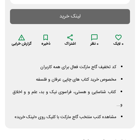
لینک خرید
0
لایک
0
نظر
اشتراک
ذخیره
گزارش خرابی
کد تخفیف گاج مارکت فعال برای همه کاربران
مخصوص خرید کتاب های چاپی عرفان و فلسفه
کتاب شناسایی و هستی، فراسوی نیک و بد، علم و و اخلاق
و...
مشاهده کتب منتخب گاج مارکت با کلیک روی «لینک خرید»