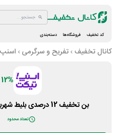
کد تخفیف
فروشگاه‌ها
دسته‌بندی
کانال تخفیف
تفریح و سرگرمی
اسنپ 
12%
بن تخفیف 12 درصدی بلیط شهربازی اسنپ تیکت
تعداد محدود