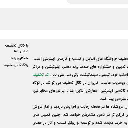
با کانال تخفیف
تماس با ما
فیف فروشگاه های آنلاین و کسب و‌ کارهای اینترنتی است.
همکاری با ما
بلاگ کانال تخفیف
کمپین و جشنواره های صدها برند معتبر، اپلیکیشن و مراکز
اسنپ فود، تپسی، سینماتیکت، بانی مد، علی‌ بابا ،
کد تخفیف
 وبسایت ‌هاست. کاربران در کانال تخفیف می توانند در کوتاه
اکسی اینترنتی، سفارش آنلاین غذا، اپراتورهای مخابراتی،
دسترسی پیدا کنند.
شدن فروشگاه ها در صحنه رقابت و افزایش بازدید و آمار فروش
ی ارزان تر در ذهن مشتریان خواهد شد. چنین کمپین های
به خرید مجدد شده و توسعه و رونق کسب و کار در فضای