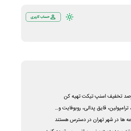
حساب کاربری
رامپولین، قایق پدالی، روبوفایت و...
ه ها در شهر تهران در دسترس هستند