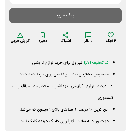
لینک خرید
6
لایک
0
نظر
اشتراک
ذخیره
گزارش خرابی
کد تخفیف الانزا
غیراول برای خرید لوازم آرایشی
مخصوص مشتریان جدید و قدیمی برای خرید همه کالاها
عرضه لوازم آرایشی بهداشتی، محصولات مراقبتی و
اکسسوری
این کوپن 10 درصد از سبدهای بالای 1 میلیون کم می‌کند
جهت ورود به سایت الانزا روی «لینک خرید» کلیک کنید