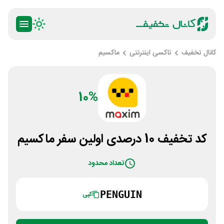
کانال تخفیف
تاکسی اینترنتی
ماکسیم
10%
کد تخفیف 10 درصدی اولین سفر ماکسیم
تعداد محدود
PENGUIN
کپی