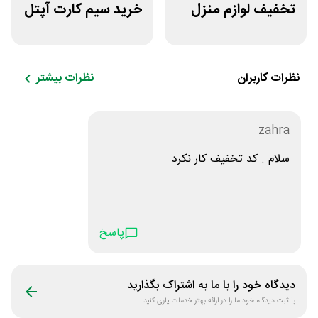
تخفیف لوازم منزل
خرید سیم کارت آپتل
در فروشگاه خانه شما
از سایت اکسوری
نظرات کاربران
نظرات بیشتر
zahra
سلام . كد تخفيف كار نكرد
پاسخ
دیدگاه خود را با ما به اشتراک بگذارید
با ثبت دیدگاه خود ما را در ارائه بهتر خدمات یاری کنید