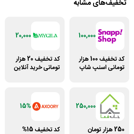
تخفیف‌های مشابه
20,000
100,000
کد تخفیف 100 هزار
کد تخفیف 20 هزار
تومانی اسنپ شاپ
تومانی خرید آنلاین
برای مشتریان
چای مای گیلا
قدیمی
15%
250,000
250 هزار تومان
کد تخفیف 15%