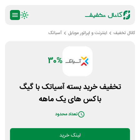
کانال تخفیف
اینترنت و اپراتور موبایل
آسیاتک
30%
تخفیف خرید بسته آسیاتک با گیگ
باکس های یک ماهه
تعداد محدود
لینک خرید