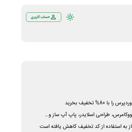
حساب کاربری
با 80% تخفیف بخرید
کامرس، طراحی اسلایدر، پاپ آپ ساز و...
از به استفاده از کد تخفیف کاهش یافته است