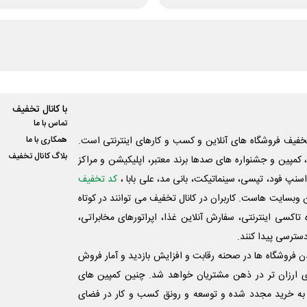
با کانال تخفیف
تماس با ما
فیف فروشگاه های آنلاین و کسب و‌ کارهای اینترنتی است.
همکاری با ما
بلاگ کانال تخفیف
کمپین و جشنواره های صدها برند معتبر، اپلیکیشن و مراکز
اسنپ فود، تپسی، سینماتیکت، بانی مد، علی‌ بابا ،
کد تخفیف
 وبسایت ‌هاست. کاربران در کانال تخفیف می توانند در کوتاه
اکسی اینترنتی، سفارش آنلاین غذا، اپراتورهای مخابراتی،
دسترسی پیدا کنند.
شدن فروشگاه ها در صحنه رقابت و افزایش بازدید و آمار فروش
ی ارزان تر در ذهن مشتریان خواهد شد. چنین کمپین های
به خرید مجدد شده و توسعه و رونق کسب و کار در فضای