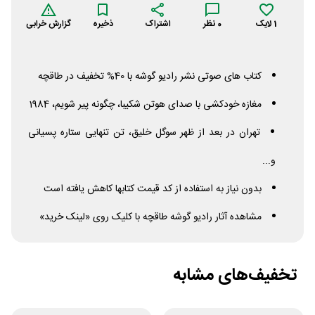
1
لایک
0
نظر
اشتراک
ذخیره
گزارش خرابی
کتاب های صوتی نشر رادیو گوشه با 40% تخفیف در طاقچه
مغازه خودکشی با صدای هوتن شکیبا، چگونه پیر شویم، 1984
تهران در بعد از ظهر سوگل خلیق، تن تنهایی ستاره پسیانی
و...
بدون نیاز به استفاده از کد قیمت کتابها کاهش یافته است
مشاهده آثار رادیو گوشه طاقچه با کلیک روی «لینک خرید»
تخفیف‌های مشابه