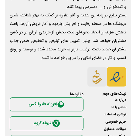
و کتابخوانی و ... دسترسی پیدا کنند.
بستر تبلیغ بر پایه بن هدیه و آفر، علاوه بر کمک به بهتر شناخته شدن
فروشگاه ها در صحنه رقابت و افزایش بازدید و آمار فروش آن‌ها، باعث
کاهش هزینه و ایجاد تجربه‌ای لذت بخش از خریدی ارزان تر در ذهن
مشتریان خواهد شد. چنین کمپین های تبلیغی و تخفیفی ضمن جذب
مشتریان جدید باعث ترغیب کاربر به خرید مجدد شده و توسعه و رونق
کسب و کار در فضای آنلاین را در پی خواهد داشت.
لینک‌های مهم
دانلود‌ها
درباره ما
افزونه فایرفاکس
تماس با ما
قوانین استفاده
حریم خصوصی
افزونه کروم
سوالات متداول