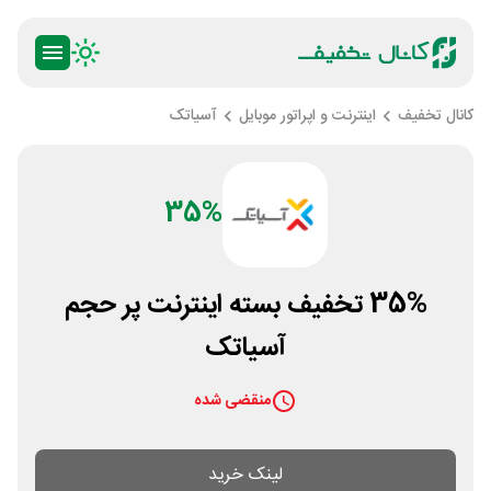
کانال تخفیف
اینترنت و اپراتور موبایل
آسیاتک
35%
35% تخفیف بسته اینترنت پر حجم
آسیاتک
منقضی شده
لینک خرید