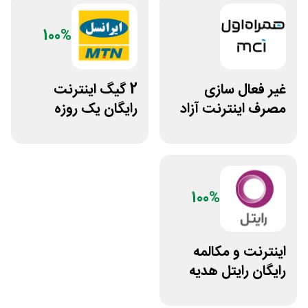
100%
غیر فعال سازی
2 گیگ اینترنت
مصرف اینترنت آزاد
رایگان یک روزه
همراه اول
ایرانسل
100%
اینترنت و مکالمه
رایگان رایتل هدیه
روز تولد