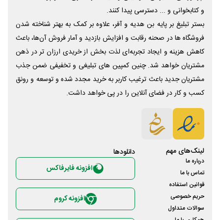
و کتابخوانی و ... دسترسی پیدا کنند.
بستر تبلیغ بر پایه بن هدیه و آفر، علاوه بر کمک به بهتر شناخته شدن
فروشگاه ها در صحنه رقابت و افزایش بازدید و آمار فروش آن‌ها، باعث
کاهش هزینه و ایجاد تجربه‌ای لذت بخش از خریدی ارزان تر در ذهن
مشتریان خواهد شد. چنین کمپین های تبلیغی و تخفیفی ضمن جذب
مشتریان جدید باعث ترغیب کاربر به خرید مجدد شده و توسعه و رونق
کسب و کار در فضای آنلاین را در پی خواهد داشت.
لینک‌های مهم
دانلود‌ها
درباره ما
افزونه فایرفاکس
تماس با ما
قوانین استفاده
حریم خصوصی
افزونه کروم
سوالات متداول