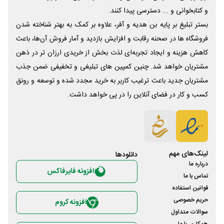
و کتابخوانی و ... دسترسی پیدا کنند.
بستر تبلیغ بر پایه بن هدیه و آفر، علاوه بر کمک به بهتر شناخته شدن
فروشگاه ها در صحنه رقابت و افزایش بازدید و آمار فروش آن‌ها، باعث
کاهش هزینه و ایجاد تجربه‌ای لذت بخش از خریدی ارزان تر در ذهن
مشتریان خواهد شد. چنین کمپین های تبلیغی و تخفیفی ضمن جذب
مشتریان جدید باعث ترغیب کاربر به خرید مجدد شده و توسعه و رونق
کسب و کار در فضای آنلاین را در پی خواهد داشت.
لینک‌های مهم
دانلود‌ها
درباره ما
افزونه فایرفاکس
تماس با ما
قوانین استفاده
حریم خصوصی
افزونه کروم
سوالات متداول