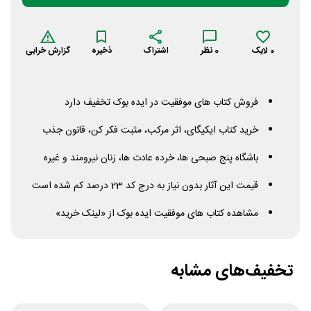
0
لایک
0
نظر
اشتراک
ذخیره
گزارش خرابی
فروش کتاب های موفقیت در ایده بوک تخفیف دارد
خرید کتاب ایکیگای، اثر مرکب، مثبت فکر کن، قانون جذب
باشگاه پنج صبحی ها، خرده عادت ها، زنان نیرومند و غیره
قیمت این آثار بدون نیاز به درج کد 23 درصد کم شده است
مشاهده کتاب های موفقیت ایده بوک از «لینک خرید»
تخفیف‌های مشابه