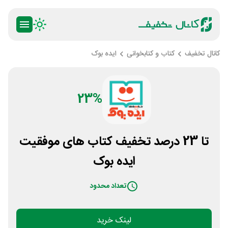
کانال تخفیف
کتاب و کتابخوانی
ایده بوک
23%
تا 23 درصد تخفیف کتاب های موفقیت
ایده بوک
تعداد محدود
لینک خرید