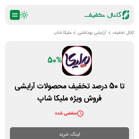
کانال تخفیف
آرایشی بهداشتی
ملیکا شاپ
50%
تا 50 درصد تخفیف محصولات آرایشی
فروش ویژه ملیکا شاپ
منقضی شده
لینک خرید