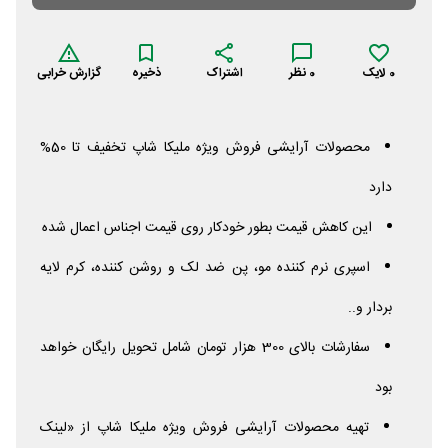
0
لایک
0
نظر
اشتراک
ذخیره
گزارش خرابی
محصولات آرایشی فروش ویژه ملیکا شاپ تخفیف تا 50%
دارد
این کاهش قیمت بطور خودکار روی قیمت اجناس اعمال شده
اسپری نرم کننده مو، پن ضد لک و روشن کننده، کرم لایه
بردار و..
سفارشات بالای 300 هزار تومان شامل تحویل رایگان خواهد
بود
تهیه محصولات آرایشی فروش ویژه ملیکا شاپ از «لینک