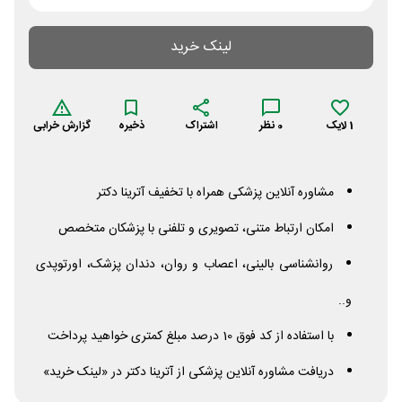
لینک خرید
1
لایک
0
نظر
اشتراک
ذخیره
گزارش خرابی
مشاوره آنلاین پزشکی همراه با تخفیف آترینا دکتر
امکان ارتباط متنی، تصویری و تلفنی با پزشکان متخصص
روانشناسی بالینی، اعصاب و روان، دندان پزشک، اورتوپدی
و..
با استفاده از کد فوق 10 درصد مبلغ کمتری خواهید پرداخت
دریافت مشاوره آنلاین پزشکی از آترینا دکتر در «لینک خرید»