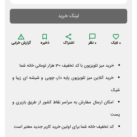
لینک خرید
0
لایک
0
نظر
اشتراک
ذخیره
گزارش خرابی
خرید میز تلویزیون با کد تخفیف 30 هزار تومانی خانه شما
خرید آنلاین میز تلویزیون پایه دار، چوبی و شیشه ای زیبا و
شیک
امکان ارسال سفارش به سراسر نقاط کشور از طریق باربری و
پست
کد تخفیف خانه شما برای اولین خرید کاربر جدید معتبر است