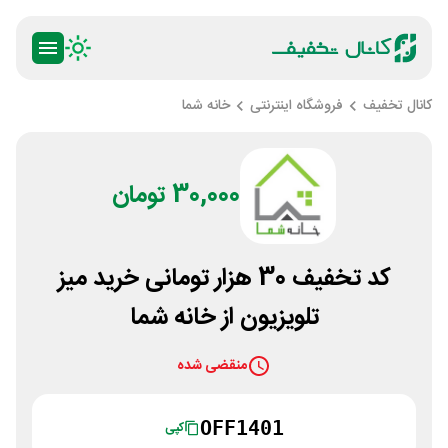
کانال تخفیف
فروشگاه اینترنتی
خانه شما
30,000 تومان
کد تخفیف 30 هزار تومانی خرید میز
تلویزیون از خانه شما
منقضی شده
OFF1401
کپی