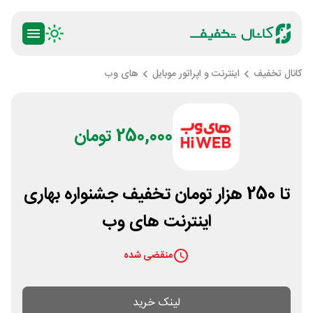
کانال تخفیف
اینترنت و اپراتور موبایل
های وب
250,000 تومان
تا 250 هزار تومان تخفیف جشنواره بهاری
اینترنت های وب
منقضی شده
لینک خرید