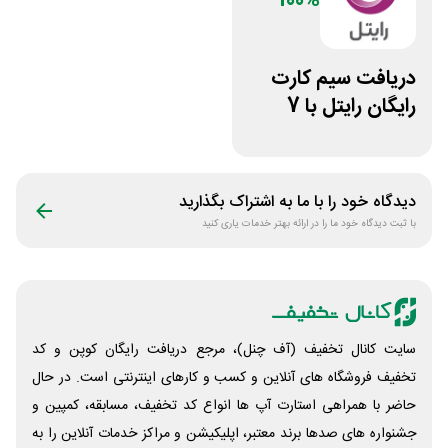
100%
دریافت سیم کارت
رایگان رایتل با 7
گیگ اینترنت
دیدگاه خود را با ما به اشتراک بگذارید
با ثبت دیدگاه خود ما را در ارائه بهتر خدمات یاری کنید
سایت کانال تخفیف (آف چنل)، مرجع دریافت رایگان کوپن و کد
تخفیف فروشگاه های آنلاین و کسب و‌ کارهای اینترنتی است. در حال
حاضر با همراهی استارت آپ ها انواع کد تخفیف، مسابقه، کمپین و
جشنواره های صدها برند معتبر، اپلیکیشن و مراکز خدمات آنلاین را به