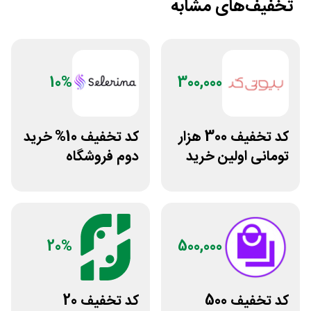
تخفیف‌های مشابه
10%
300,000
کد تخفیف 300 هزار
کد تخفیف 10% خرید
تومانی اولین خرید
دوم فروشگاه
بیوتی کد
محصولات زیبایی
سلرینا
20%
500,000
کد تخفیف 500
کد تخفیف 20