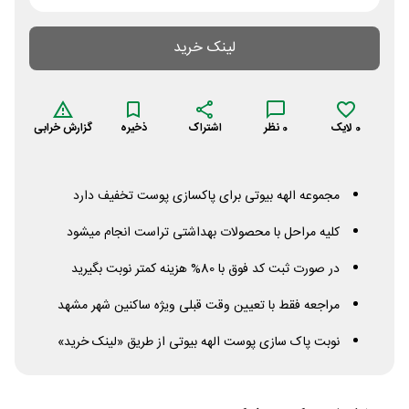
لینک خرید
0
لایک
0
نظر
اشتراک
ذخیره
گزارش خرابی
مجموعه الهه بیوتی برای پاکسازی پوست تخفیف دارد
کلیه مراحل با محصولات بهداشتی تراست انجام میشود
در صورت ثبت کد فوق با 80% هزینه کمتر نوبت بگیرید
مراجعه فقط با تعیین وقت قبلی ویژه ساکنین شهر مشهد
نوبت پاک سازی پوست الهه بیوتی از طریق «لینک خرید»