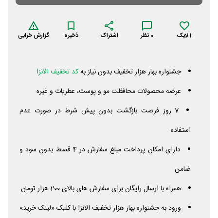
1
لایک
0
نظر
اشتراک
ذخیره
گزارش خرابی
جشنواره بهار هزار تخفیف بدون نیاز به
کد تخفیف الانزا
عرضه محصولات محافظت مو و پوست، عطریات و غیره
7 روز فرصت بازگشت بدون پیش شرط در صورت عدم
استفاده
دارای امکان پرداخت مبلغ سفارش در 4 قسط بدون سود و
ضامن
همراه با ارسال رایگان برای سفارش های بالای 200 هزار تومان
ورود به جشنواره بهار هزار تخفیف الانزا با کلیک «لینک خرید»