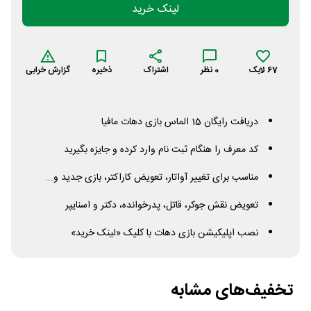
لینک خرید
67
لایک
0
نظر
اشتراک
ذخیره
گزارش خرابی
دریافت رایگان 15 الماس بازی دهات مافیا
کد معرف را هنگام ثبت نام وارد کرده و جایزه بگیرید
مناسب برای تغییر آواتار، تعویض کاراکتر، بازی جدید و...
تعویض نقش جوکر، قاتل، پدرخوانده، دکتر و اسنایپر
نصب اپلیکیشن بازی دهات با کلیک «لینک خرید»
تخفیف‌های مشابه