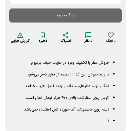
لینک خرید
0
لایک
0
نظر
اشتراک
ذخیره
گزارش خرابی
فروش عطر با تخفیف ویژه در سایت حیات پرفیوم
با وارد نمودن این کد 20 درصد از مبلغ کسر می‌شود
امکان تهیه عطرهای مردانه و زنانه فصل های مختلف
کوپن روی سفارشات بالای 400 هزار تومان فعال است
البته روی محصولات آف خورده قابل استفاده نمی‌باشد
ا