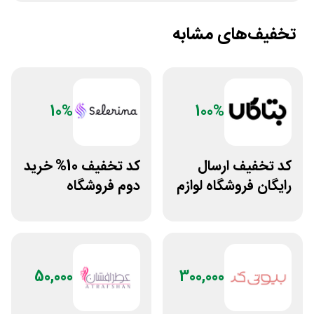
تخفیف‌های مشابه
10%
100%
کد تخفیف ارسال
کد تخفیف 10% خرید
رایگان فروشگاه لوازم
دوم فروشگاه
زیبایی مراقبتی
محصولات زیبایی
بتاکالا
سلرینا
50,000
300,000