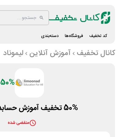
کد تخفیف
فروشگاه‌ها
دسته‌بندی
کانال تخفیف
آموزش آنلاین
لیموناد
50%
50% تخفیف آموزش حسابداری لیموناد
منقضی شده