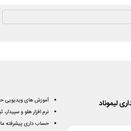
آموزش های ویدیویی حس
نرم افزار هلو و سپیدار، ث
حساب داری پیشرفته مال