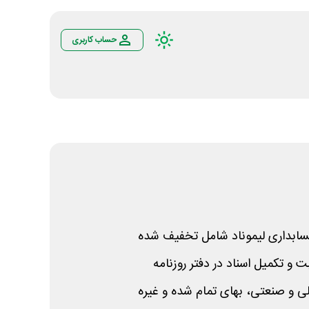
حساب کاربری
ابداری لیموناد شامل تخفیف شده
بت و تکمیل اسناد در دفتر روزنامه
ی و صنعتی، بهای تمام شده و غیره