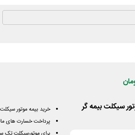
خرید بیمه موتور سیکلت 
پرداخت خسارت های مال
برای موتورسیکلت تک سیل