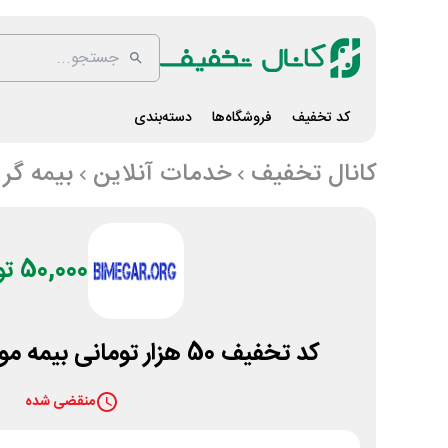
کد تخفیف
فروشگاه‌ها
دسته‌بندی
کانال تخفیف
خدمات آنلاین
بیمه گر
50,000 تومان
کد تخفیف 50 هزار تومانی بیمه موتور سیکلت بیمه گر
منقضی شده