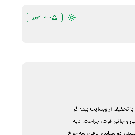
حساب کاربری
با تخفیف از وبسایت بیمه گر
ی و جانی فوت، جراحت، دیه
ندر، دو سیلندر، برقی، سه چرخ