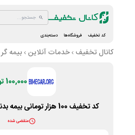
کد تخفیف
فروشگاه‌ها
دسته‌بندی
کانال تخفیف
خدمات آنلاین
بیمه گر
100,000 تومان
کد تخفیف 100 هزار تومانی بیمه بدنه دانا سایت بیمه گر
منقضی شده