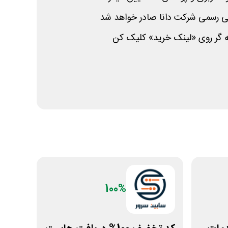
گی رسمی شرکت دانا صادر خواهد شد
 گر روی «لینک خرید» کلیک کن
100%