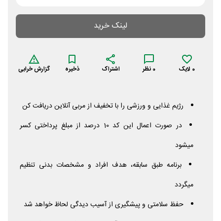
لینک خرید
0
لایک
0
نظر
اشتراک
ذخیره
گزارش خرابی
رژیم غذایی و ورزشی را با تخفیف از مربی آنلاین دریافت کن
در صورت اعمال این کد 10 درصد از مبلغ پرداختی کسر
میشود
برنامه طبق سابقه، هدف افراد و مشخصات بدنی تنظیم
میگردد
حفظ سلامتی و پیشگیری از آسیب دیدگی لحاظ خواهد شد