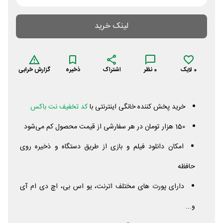
لینک خرید
0
لایک
0
نظر
اشتراک
ذخیره
گزارش خرابی
خرید پخش کننده خانگی اینترنتی با
کد تخفیف نت باکس
150 هزار تومان در هر سفارشی از قیمت محصول کم می‌شود
امکان دانلود فیلم و بازی از طریق دستگاه و ذخیره روی
حافظه
دارای پورت های مختلف اترنت، یو اس بی، اچ دی ام آی
و...