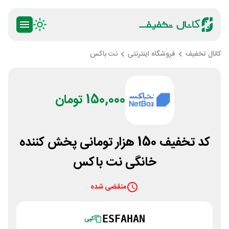
کانال تخفیف
فروشگاه اینترنتی
نت باکس
150,000 تومان
کد تخفیف 150 هزار تومانی پخش کننده
خانگی نت باکس
منقضی شده
ESFAHAN
کپی