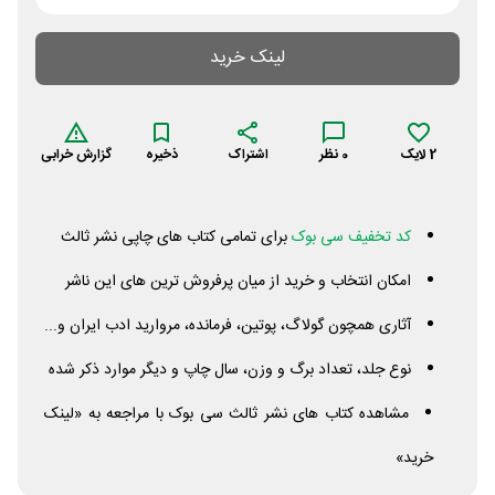
لینک خرید
2
لایک
0
نظر
اشتراک
ذخیره
گزارش خرابی
کد تخفیف سی بوک
برای تمامی کتاب های چاپی نشر ثالث
امکان انتخاب و خرید از میان پرفروش ترین های این ناشر
آثاری همچون گولاگ، پوتین، فرمانده، مروارید ادب ایران و...
نوع جلد، تعداد برگ و وزن، سال چاپ و دیگر موارد ذکر شده
مشاهده کتاب های نشر ثالث سی بوک با مراجعه به «لینک
خرید»