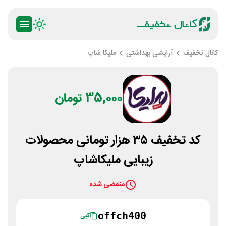
کانال تخفیف
آرایشی بهداشتی
ملیکا شاپ
35,000 تومان
کد تخفیف ۳۵ هزار تومانی محصولات
زیبایی ملیکاشاپ
منقضی شده
offch400
کپی