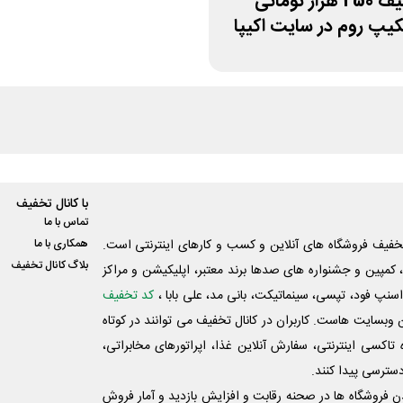
کد تخفیف 250 هزار تومانی
کیپ روم در سایت اکیپا
با کانال تخفیف
تماس با ما
فیف فروشگاه های آنلاین و کسب و‌ کارهای اینترنتی است.
همکاری با ما
بلاگ کانال تخفیف
کمپین و جشنواره های صدها برند معتبر، اپلیکیشن و مراکز
اسنپ فود، تپسی، سینماتیکت، بانی مد، علی‌ بابا ،
کد تخفیف
 وبسایت ‌هاست. کاربران در کانال تخفیف می توانند در کوتاه
اکسی اینترنتی، سفارش آنلاین غذا، اپراتورهای مخابراتی،
دسترسی پیدا کنند.
شدن فروشگاه ها در صحنه رقابت و افزایش بازدید و آمار فروش