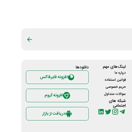
لینک‌های مهم
دانلود‌ها
درباره ما
افزونه فایرفاکس
قوانین استفاده
حریم خصوصی
سوالات متداول
افزونه کروم
شبکه های
اجتماعی
دریافت از بازار