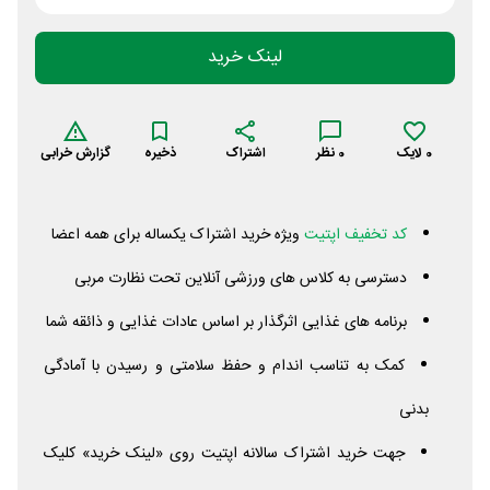
لینک خرید
0
لایک
0
نظر
اشتراک
ذخیره
گزارش خرابی
کد تخفیف اپتیت
ویژه خرید اشتراک یکساله برای همه اعضا
دسترسی به کلاس‌ های ورزشی آنلاین تحت نظارت مربی
برنامه های غذایی اثرگذار بر اساس عادات غذایی و ذائقه شما
کمک به تناسب اندام و حفظ سلامتی و رسیدن با آمادگی
بدنی
جهت خرید اشتراک سالانه اپتیت روی «لینک خرید» کلیک