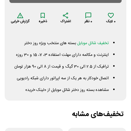
0
لایک
0
نظر
اشتراک
ذخیره
گزارش خرابی
تخفیف شاتل موبایل
بسته های منتخب ویژه روز دختر
اینترنت و مکالمه دارای مهلت استفاده 3، 7، 15 و 30 روزه
ترافیک از 2.5 الی 30 گیگ و قیمت از 8 الی 90 هزار تومان
اتصال خودکار به هر یک از سه اپراتور دارای شبکه رادیویی
مشاهده بسته روز دختر شاتل موبایل از «لینک خرید»
تخفیف‌های مشابه