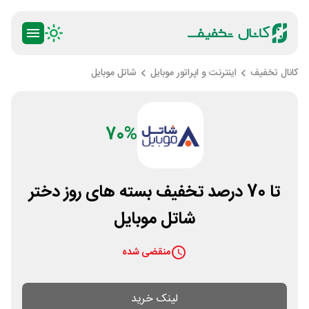
کانال تخفیف
اینترنت و اپراتور موبایل
شاتل موبایل
70%
تا 70 درصد تخفیف بسته های روز دختر
شاتل موبایل
منقضی شده
لینک خرید