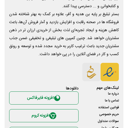
و کتابخوانی و ... دسترسی پیدا کنند.
بستر تبلیغ بر پایه بن هدیه و آفر، علاوه بر کمک به بهتر شناخته شدن
فروشگاه ها در صحنه رقابت و افزایش بازدید و آمار فروش آن‌ها، باعث
کاهش هزینه و ایجاد تجربه‌ای لذت بخش از خریدی ارزان تر در ذهن
مشتریان خواهد شد. چنین کمپین های تبلیغی و تخفیفی ضمن جذب
مشتریان جدید باعث ترغیب کاربر به خرید مجدد شده و توسعه و رونق
کسب و کار در فضای آنلاین را در پی خواهد داشت.
لینک‌های مهم
دانلود‌ها
درباره ما
افزونه فایرفاکس
تماس با ما
قوانین استفاده
حریم خصوصی
افزونه کروم
سوالات متداول