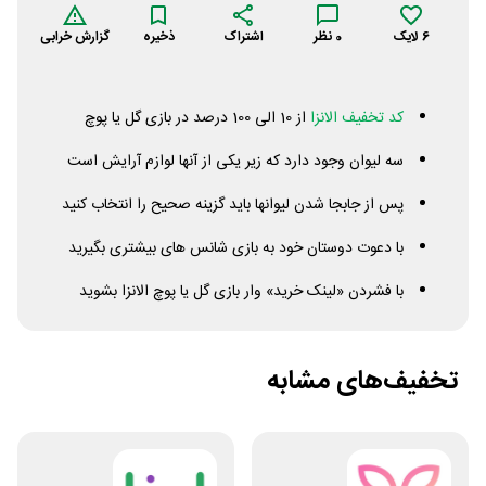
6
لایک
0
نظر
اشتراک
ذخیره
گزارش خرابی
کد تخفیف الانزا
از 10 الی 100 درصد در بازی گل یا پوچ
سه لیوان وجود دارد که زیر یکی از آنها لوازم آرایش است
پس از جابجا شدن لیوانها باید گزینه صحیح را انتخاب کنید
با دعوت دوستان خود به بازی شانس های بیشتری بگیرید
با فشردن «لینک خرید» وار بازی گل یا پوچ الانزا بشوید
تخفیف‌های مشابه