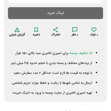
لینک خرید
0
لایک
0
نظر
اشتراک
ذخیره
گزارش خرابی
کد تخفیف وسمه
برای اسپری تاخیری سبد بالای 150 هزار
از برندهای مختلف و بسته بندی با حجم حدود 65 میلی لیتر
با توجه به قیمت ها لازم است حداقل 2 عدد سفارش دهید
ارسال به تمامی شهرها با رعایت و حفظ موارد حریم شخصی
تهیه اسپری تاخیری از سایت وسمه با ورود به «لینک خرید»