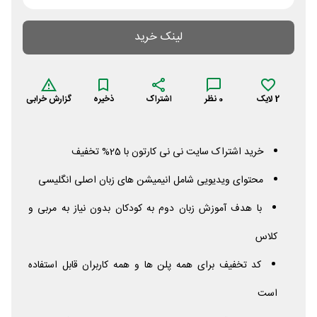
لینک خرید
2
لایک
0
نظر
اشتراک
ذخیره
گزارش خرابی
خرید اشتراک سایت نی نی کارتون با 25% تخفیف
محتوای ویدیویی شامل انیمیشن های زبان اصلی انگلیسی
با هدف آموزش زبان دوم به کودکان بدون نیاز به مربی و
کلاس
کد تخفیف برای همه پلن ها و همه کاربران قابل استفاده
است